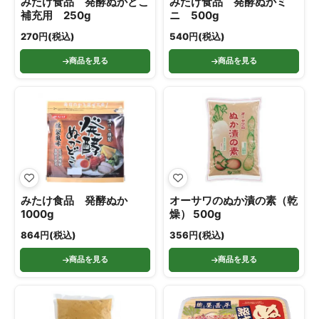
みたけ食品 発酵ぬかどこ
みたけ食品 発酵ぬかミ
補充用 250g
ニ 500g
270円(税込)
540円(税込)
商品を見る
商品を見る
みたけ食品 発酵ぬか
オーサワのぬか漬の素（乾
1000g
燥） 500g
864円(税込)
356円(税込)
商品を見る
商品を見る