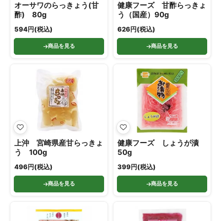
オーサワのらっきょう(甘
健康フーズ 甘酢らっきょ
酢) 80g
う（国産）90g
594円(税込)
626円(税込)
商品を見る
商品を見る
上沖 宮崎県産甘らっきょ
健康フーズ しょうが漬
う 100g
50g
496円(税込)
399円(税込)
商品を見る
商品を見る