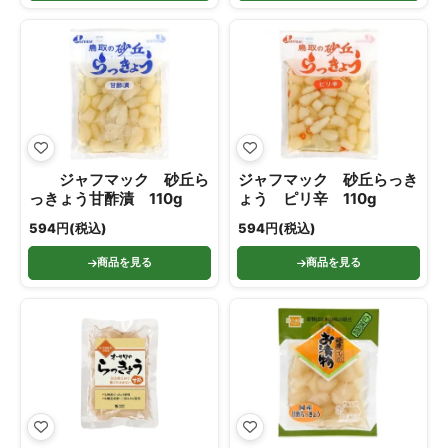
ジャフマック 砂丘ら
ジャフマック 砂丘らっき
っきょう甘酢漬 110g
ょう ピリ辛 110g
594円(税込)
594円(税込)
商品を見る
商品を見る