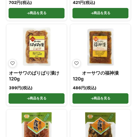
702円(税込)
421円(税込)
商品を見る
商品を見る
オーサワのぱりぱり漬け
オーサワの福神漬
120g
120g
399円(税込)
486円(税込)
商品を見る
商品を見る