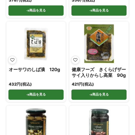
378円(税込)
356円(税込)
商品を見る
商品を見る
オーサワのしば漬 120g
健康フーズ きくらげザー
サイ入りからし高菜 90g
432円(税込)
421円(税込)
商品を見る
商品を見る