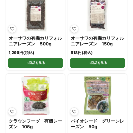
オーサワの有機カリフォル
オーサワの有機カリフォル
ニアレーズン 500g
ニアレーズン 150g
1,296円(税込)
518円(税込)
商品を見る
商品を見る
クラウンフーヅ 有機レー
バイオシード グリーンレ
ズン 105g
ーズン 50g