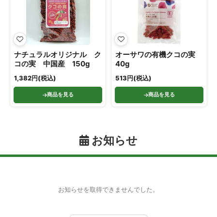
ナチュラルオリジナル ク
オーサワの有機クコの実
コの実 中国産 150g
40g
1,382円(税込)
513円(税込)
商品を見る
商品を見る
お知らせ
お知らせを取得できませんでした。