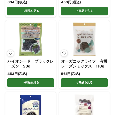
334円(税込)
453円(税込)
商品を見る
商品を見る
バイオシード ブラックレ
オーガニックライフ 有機
ーズン 50g
レーズンミックス 110g
453円(税込)
561円(税込)
商品を見る
商品を見る