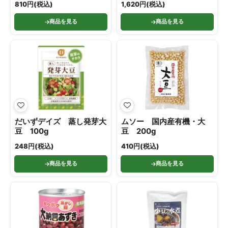
810円(税込)
1,620円(税込)
商品を見る
商品を見る
だいずデイズ 蒸し発芽大
ムソー 国内産有機・大
豆 100g
豆 200g
248円(税込)
410円(税込)
商品を見る
商品を見る