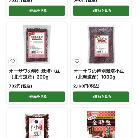
702円(税込)
540円(税込)
商品を見る
商品を見る
オーサワの特別栽培小豆
オーサワの特別栽培小豆
（北海道産）200g
（北海道産）1000g
702円(税込)
2,160円(税込)
商品を見る
商品を見る