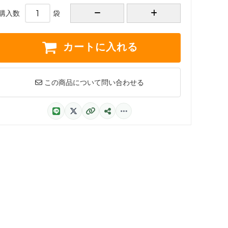
購入数
袋
カートに入れる
この商品について問い合わせる