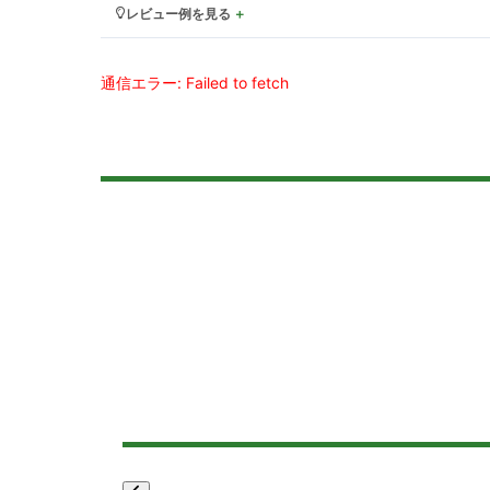
レビュー例を見る
通信エラー: Failed to fetch