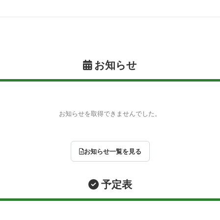
お知らせ
お知らせを取得できませんでした。
お知らせ一覧を見る
予定表