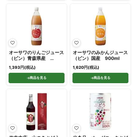
オーサワのりんごジュース
オーサワのみかんジュース
（ビン）青森県産
（ビン）国産 900ml
900ml
1,393円(税込)
1,620円(税込)
商品を見る
商品を見る