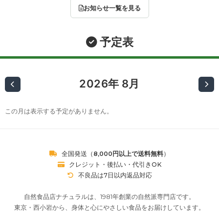
お知らせ一覧を見る
予定表
2026年 8月
この月は表示する予定がありません。
全国発送（
8,000円以上で送料無料
）
クレジット・後払い・代引きOK
不良品は7日以内返品対応
自然食品店ナチュラルは、1981年創業の自然派専門店です。
東京・西小岩から、身体と心にやさしい食品をお届けしています。