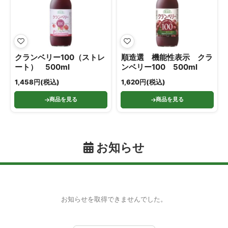
クランベリー100（ストレ
順造選 機能性表示 クラ
ート） 500ml
ンベリー100 500ml
1,458円(税込)
1,620円(税込)
商品を見る
商品を見る
お知らせ
お知らせを取得できませんでした。