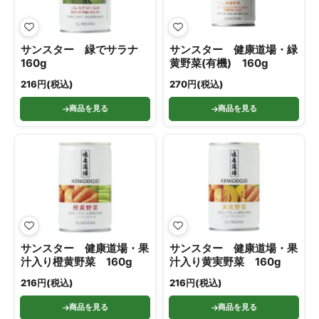
サンスター 緑でサラナ
サンスター 健康道場・緑
160g
黄野菜(有機) 160g
216円(税込)
270円(税込)
商品を見る
商品を見る
サンスター 健康道場・果
サンスター 健康道場・果
汁入り橙黄野菜 160g
汁入り黄実野菜 160g
216円(税込)
216円(税込)
商品を見る
商品を見る