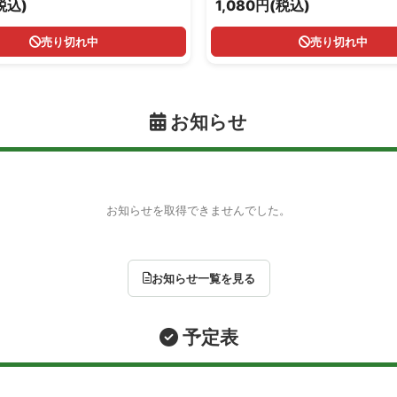
税込)
1,080円(税込)
売り切れ中
売り切れ中
お知らせ
お知らせを取得できませんでした。
お知らせ一覧を見る
予定表