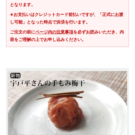
となります。
※お支払いはクレジットカード前払いですが、「正式にお渡
し可能」となった時点で決済を行います。
ご注文の前に
ページ内の注意事項
を必ずお読みいただき、内
容をご理解の上でお申し込みください。