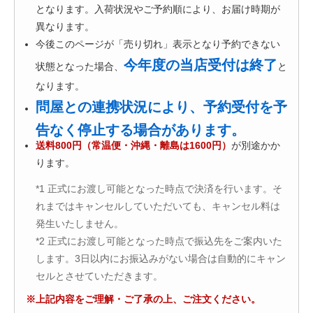
となります。入荷状況やご予約順により、お届け時期が
異なります。
今後このページが「売り切れ」表示となり予約できない
今年度の当店受付は終了
状態となった場合、
と
なります。
問屋との連携状況により、予約受付を予
告なく停止する場合があります。
送料800円（常温便・沖縄・離島は1600円）
が別途かか
ります。
*1 正式にお渡し可能となった時点で決済を行います。そ
れまではキャンセルしていただいても、キャンセル料は
発生いたしません。
*2 正式にお渡し可能となった時点で振込先をご案内いた
します。3日以内にお振込みがない場合は自動的にキャン
セルとさせていただきます。
※上記内容をご理解・ご了承の上、ご注文ください。