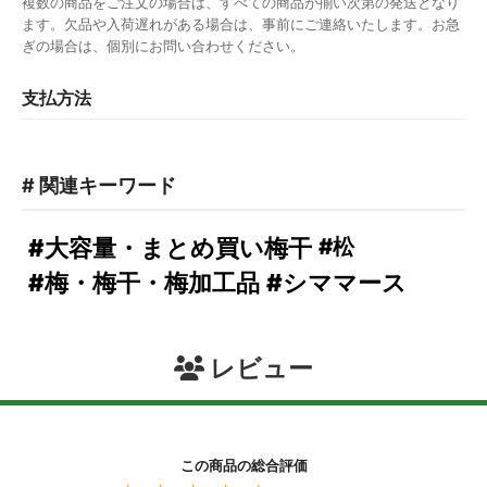
複数の商品をご注文の場合は、すべての商品が揃い次第の発送となり
ます。欠品や入荷遅れがある場合は、事前にご連絡いたします。お急
ぎの場合は、個別にお問い合わせください。
支払方法
# 関連キーワード
#松
#大容量・まとめ買い梅干
#梅・梅干・梅加工品
#シママース
レビュー
この商品の総合評価