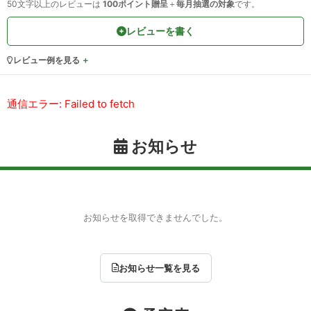
50文字以上のレビューは
100ポイント贈呈
＋
毎月抽選の対象
です。
レビューを書く
レビュー例を見る
通信エラー: Failed to fetch
お知らせ
お知らせを取得できませんでした。
お知らせ一覧を見る