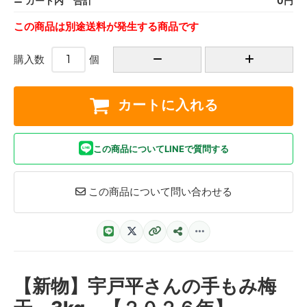
カート内 合計
0円
この商品は別途送料が発生する商品です
購入数
個
カートに入れる
この商品についてLINEで質問する
この商品について問い合わせる
【新物】宇戸平さんの手もみ梅