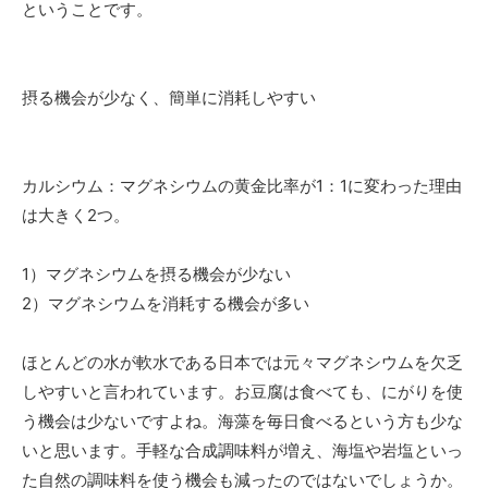
ということです。
摂る機会が少なく、簡単に消耗しやすい
カルシウム：マグネシウムの黄金比率が1：1に変わった理由
は大きく2つ。
1）マグネシウムを摂る機会が少ない
2）マグネシウムを消耗する機会が多い
ほとんどの水が軟水である日本では元々マグネシウムを欠乏
しやすいと言われています。お豆腐は食べても、にがりを使
う機会は少ないですよね。海藻を毎日食べるという方も少な
いと思います。手軽な合成調味料が増え、海塩や岩塩といっ
た自然の調味料を使う機会も減ったのではないでしょうか。