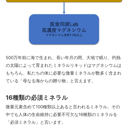
500万年前に海で生まれ、長い年月の間、大地で眠り、灼熱
の太陽によって育まれたミネラルリキッドはマグネシウムは
もちろん、私たちの体に必要な微量ミネラルが数多く含まれ
ている「母なる海からの贈り物」と言えます。
16種類の必須ミネラル
微量元素含めて100種類以上あると言われるミネラル。その
中でも人体の生命維持に必要不可欠な16種類のミネラルを
「必須ミネラル」と言います。