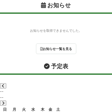
お知らせ
お知らせを取得できませんでした。
お知らせ一覧を見る
予定表
--
--
日
月
火
水
木
金
土