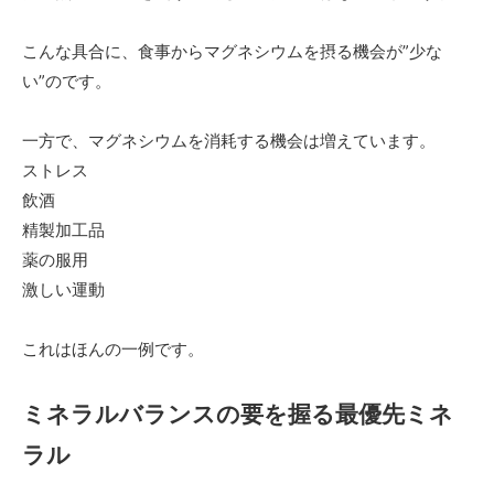
こんな具合に、食事からマグネシウムを摂る機会が”少な
い”のです。
一方で、マグネシウムを消耗する機会は増えています。
ストレス
飲酒
精製加工品
薬の服用
激しい運動
これはほんの一例です。
ミネラルバランスの要を握る最優先ミネ
ラル