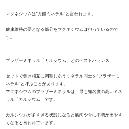
マグネシウムは”万能ミネラル”と言われます。
健康維持の要となる部分をマグネシウムは担っているので
す。
ブラザーミネラル「カルシウム」とのベストバランス
セットで働き相互に調整しあうミネラル同士を”ブラザーミ
ネラル”と呼ぶことがあります。
マグネシウムのブラザーミネラルは、最も知名度の高いミネ
ラル「カルシウム」です。
カルシウムが多すぎる状態になると筋肉や骨に不調が出やす
くなると言われています。