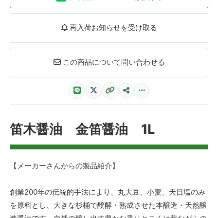
再入荷お知らせを受け取る
この商品について問い合わせる
笛木醤油 金笛醤油 1L
【メーカーさんからの製品紹介】
創業200年の伝統的手法により、丸大豆、小麦、天日塩のみ
を原料とし、大きな杉桶で醗酵・熟成させた本醸造・天然醸