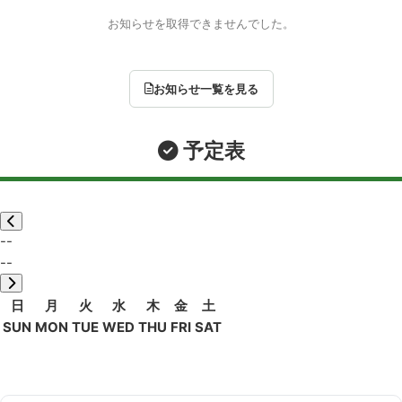
お知らせを取得できませんでした。
お知らせ一覧を見る
予定表
--
--
日
月
火
水
木
金
土
SUN
MON
TUE
WED
THU
FRI
SAT