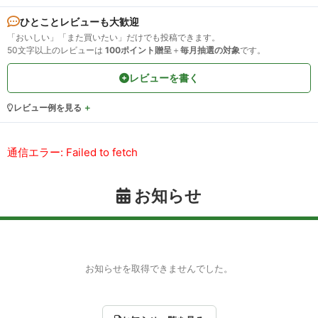
ひとことレビューも大歓迎
「おいしい」「また買いたい」だけでも投稿できます。
50文字以上のレビューは
100ポイント贈呈
＋
毎月抽選の対象
です。
レビューを書く
レビュー例を見る
通信エラー: Failed to fetch
お知らせ
お知らせを取得できませんでした。