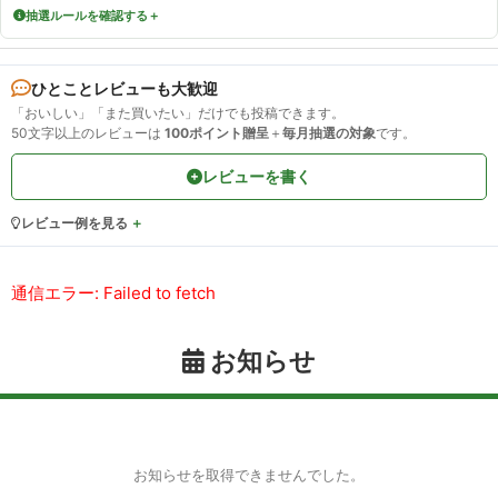
抽選ルールを確認する
ひとことレビューも大歓迎
「おいしい」「また買いたい」だけでも投稿できます。
50文字以上のレビューは
100ポイント贈呈
＋
毎月抽選の対象
です。
レビューを書く
レビュー例を見る
通信エラー: Failed to fetch
お知らせ
お知らせを取得できませんでした。