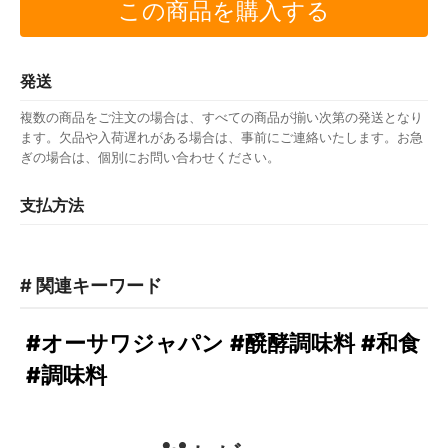
この商品を購入する
発送
複数の商品をご注文の場合は、すべての商品が揃い次第の発送となり
ます。欠品や入荷遅れがある場合は、事前にご連絡いたします。お急
ぎの場合は、個別にお問い合わせください。
支払方法
# 関連キーワード
#オーサワジャパン
#醗酵調味料
#和食
#調味料