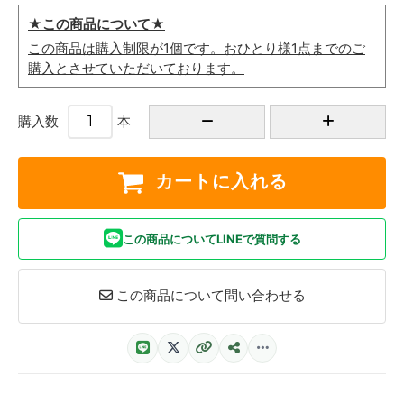
★この商品について★
この商品は購入制限が1個です。おひとり様1点までのご
購入とさせていただいております。
購入数
本
カートに入れる
この商品についてLINEで質問する
この商品について問い合わせる