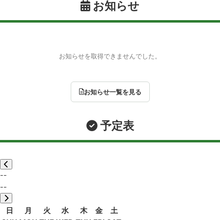
お知らせ
お知らせを取得できませんでした。
お知らせ一覧を見る
予定表
--
--
日
月
火
水
木
金
土