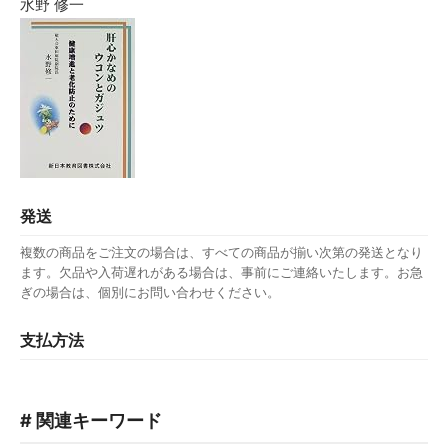
水野 修一
発送
複数の商品をご注文の場合は、すべての商品が揃い次第の発送となり
ます。欠品や入荷遅れがある場合は、事前にご連絡いたします。お急
ぎの場合は、個別にお問い合わせください。
支払方法
# 関連キーワード