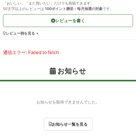
「おいしい」「また買いたい」だけでも投稿できます。
50文字以上のレビューは
100ポイント贈呈
＋
毎月抽選の対象
です。
レビューを書く
レビュー例を見る
通信エラー: Failed to fetch
お知らせ
お知らせを取得できませんでした。
お知らせ一覧を見る