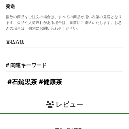
発送
複数の商品をご注文の場合は、すべての商品が揃い次第の発送となり
ます。欠品や入荷遅れがある場合は、事前にご連絡いたします。お急
ぎの場合は、個別にお問い合わせください。
支払方法
# 関連キーワード
#石鎚黒茶
#健康茶
レビュー