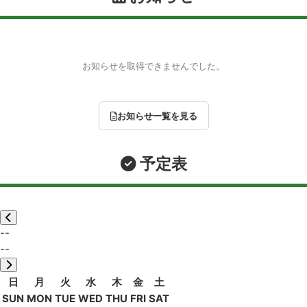
お知らせを取得できませんでした。
お知らせ一覧を見る
予定表
--
--
日
月
火
水
木
金
土
SUN
MON
TUE
WED
THU
FRI
SAT