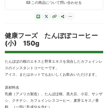
この商品について問い合わせる
健康フーズ たんぽぽコーヒー
(小) 150g
たんぽぽの根のエキスと野草エキスを混合したカフェインレ
スのインスタントコーヒーです。
アイス、またはホットでもおいしくお飲みいただけます。
原材料名
乳糖（アメリカ製造）、たんぽぽ根、黒大豆、小豆、サンザ
シ、クチナシ、カフェインレスコーヒー、麦芽エキス／香
料、（一部に乳成分を含む）