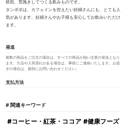
焙煎、荒挽きしてつくる飲みものです。
タンポポは、カフェインを控えたい妊婦さんにも、とても人
気があります。妊婦さんやお子様も安心してお飲みいただけ
ます。
発送
複数の商品をご注文の場合は、すべての商品が揃い次第の発送となり
ます。欠品や入荷遅れがある場合は、事前にご連絡いたします。お急
ぎの場合は、個別にお問い合わせください。
支払方法
# 関連キーワード
#コーヒー・紅茶・ココア
#健康フーズ