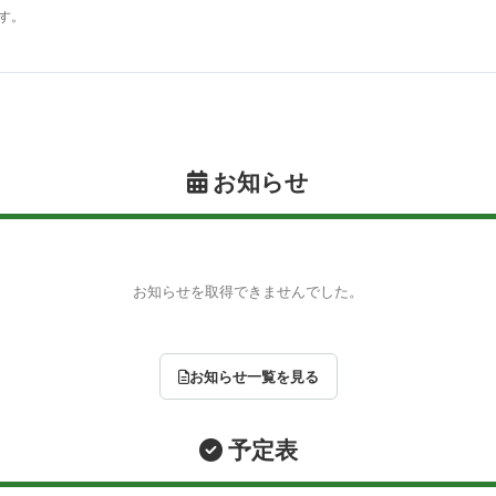
す。
お知らせ
お知らせを取得できませんでした。
お知らせ一覧を見る
予定表