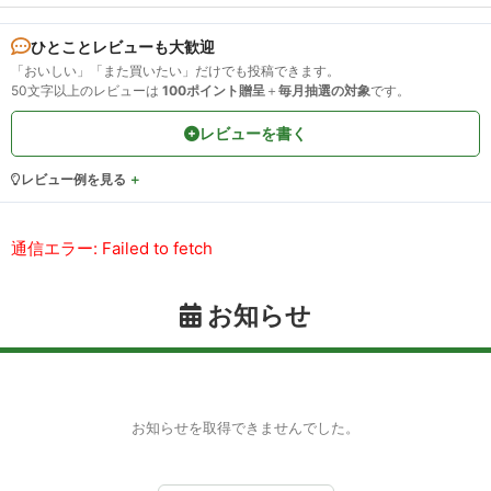
ひとことレビューも大歓迎
「おいしい」「また買いたい」だけでも投稿できます。
50文字以上のレビューは
100ポイント贈呈
＋
毎月抽選の対象
です。
レビューを書く
レビュー例を見る
通信エラー: Failed to fetch
お知らせ
お知らせを取得できませんでした。