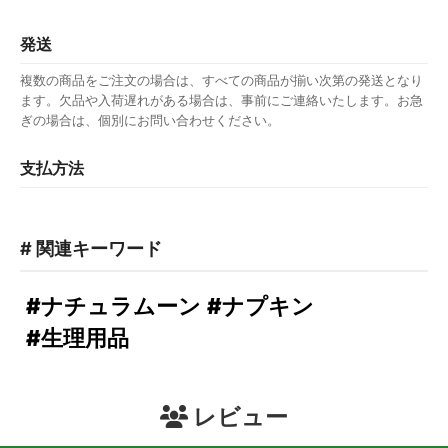
発送
複数の商品をご注文の場合は、すべての商品が揃い次第の発送となり
ます。欠品や入荷遅れがある場合は、事前にご連絡いたします。お急
ぎの場合は、個別にお問い合わせください。
支払方法
# 関連キーワード
#ナチュラムーン
#ナプキン
#生理用品
レビュー