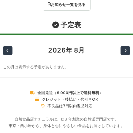
お知らせ一覧を見る
予定表
2026年 8月
この月は表示する予定がありません。
全国発送（
8,000円以上で送料無料
）
クレジット・後払い・代引きOK
不良品は7日以内返品対応
自然食品店ナチュラルは、1981年創業の自然派専門店です。
東京・西小岩から、身体と心にやさしい食品をお届けしています。