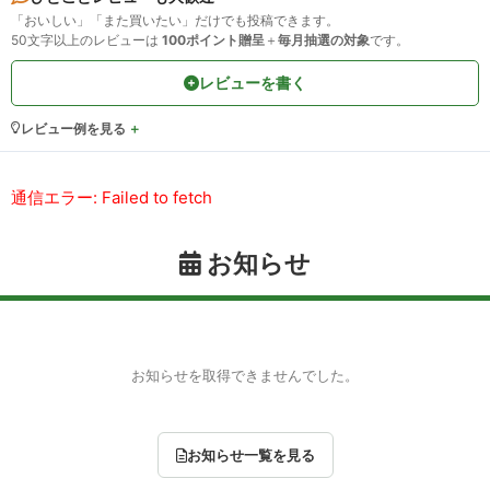
「おいしい」「また買いたい」だけでも投稿できます。
50文字以上のレビューは
100ポイント贈呈
＋
毎月抽選の対象
です。
レビューを書く
レビュー例を見る
通信エラー: Failed to fetch
お知らせ
お知らせを取得できませんでした。
お知らせ一覧を見る