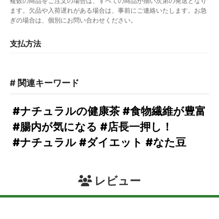
複数の商品をご注文の場合は、すべての商品が揃い次第の発送となり
ます。欠品や入荷遅れがある場合は、事前にご連絡いたします。お急
ぎの場合は、個別にお問い合わせください。
支払方法
# 関連キーワード
#ナチュラルの健康茶
#食物繊維が豊富
#腸内が気になる
#店長一押し！
#ナチュラル
#ダイエット
#なた豆
レビュー