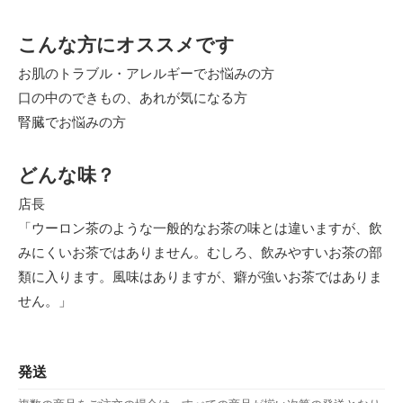
こんな方にオススメです
お肌のトラブル・アレルギーでお悩みの方
口の中のできもの、あれが気になる方
腎臓でお悩みの方
どんな味？
店長
「ウーロン茶のような一般的なお茶の味とは違いますが、飲
みにくいお茶ではありません。むしろ、飲みやすいお茶の部
類に入ります。風味はありますが、癖が強いお茶ではありま
せん。」
発送