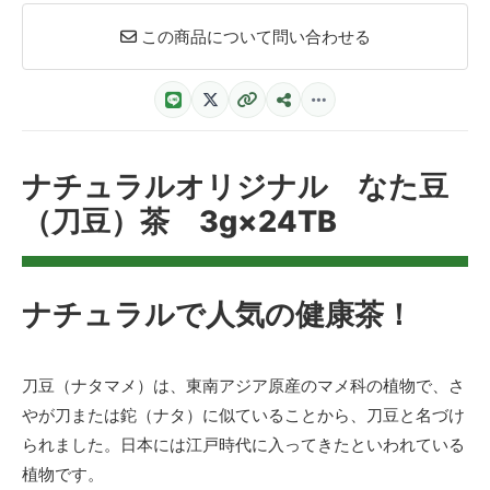
この商品について問い合わせる
ナチュラルオリジナル なた豆
（刀豆）茶 3g×24TB
ナチュラルで人気の健康茶！
刀豆（ナタマメ）は、東南アジア原産のマメ科の植物で、さ
やが刀または鉈（ナタ）に似ていることから、刀豆と名づけ
られました。日本には江戸時代に入ってきたといわれている
植物です。