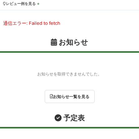
レビュー例を見る
通信エラー: Failed to fetch
お知らせ
お知らせを取得できませんでした。
お知らせ一覧を見る
予定表