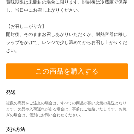
賞味期限は未開封の場合に限ります。開封後は冷蔵庫で保存
し、当日中にお召し上がりください。
【お召し上がり方】
開封後、そのままお召しあがりいただくか、耐熱容器に移し
ラップをかけて、レンジで少し温めてからお召し上がりくだ
さい。
この商品を購入する
発送
複数の商品をご注文の場合は、すべての商品が揃い次第の発送となり
ます。欠品や入荷遅れがある場合は、事前にご連絡いたします。お急
ぎの場合は、個別にお問い合わせください。
支払方法