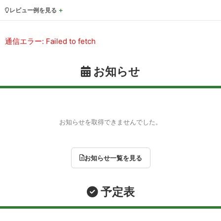
レビュー例を見る
通信エラー: Failed to fetch
お知らせ
お知らせを取得できませんでした。
お知らせ一覧を見る
予定表