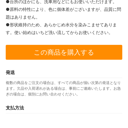
●台所のほかにも、洗車用などにもお使いいただけます。
●原料の特性により、色に個体差がございますが、品質に問
題はありません。
●形状維持のため、あらかじめ水分を染みこませてありま
す。使い始めはいちど洗い流してからお使いください。
この商品を購入する
発送
複数の商品をご注文の場合は、すべての商品が揃い次第の発送となり
ます。欠品や入荷遅れがある場合は、事前にご連絡いたします。お急
ぎの場合は、個別にお問い合わせください。
支払方法