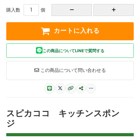
購入数
個
カートに入れる
この商品についてLINEで質問する
この商品について問い合わせる
スピカココ キッチンスポン
ジ