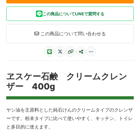
この商品についてLINEで質問する
この商品について問い合わせる
ヱスケー石鹸 クリームクレン
ザー 400g
ヤシ油を主原料とした純石けんのクリームタイプのクレンザ
ーです。粉末タイプに比べて使いやすく、キッチン、トイレ
と多目的に使えます。