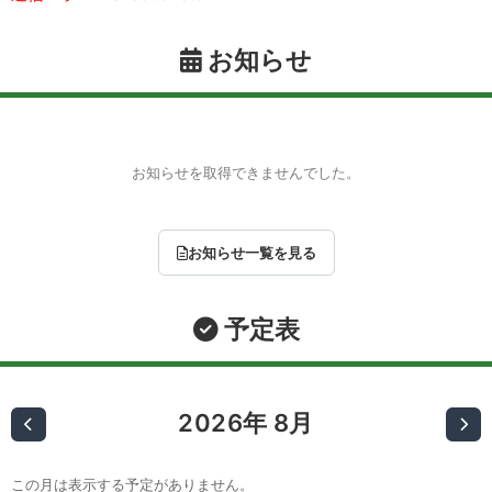
お知らせ
お知らせを取得できませんでした。
お知らせ一覧を見る
予定表
2026年 8月
この月は表示する予定がありません。