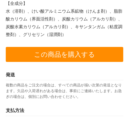
【全成分】
水（溶剤）、けい酸アルミニウム系鉱物（けんま剤）、脂肪
酸カリウム（界面活性剤）、炭酸カリウム（アルカリ剤）、
炭酸水素カリウム（アルカリ剤）、キサンタンガム（粘度調
整剤）、グリセリン（湿潤剤）
この商品を購入する
発送
複数の商品をご注文の場合は、すべての商品が揃い次第の発送となり
ます。欠品や入荷遅れがある場合は、事前にご連絡いたします。お急
ぎの場合は、個別にお問い合わせください。
支払方法