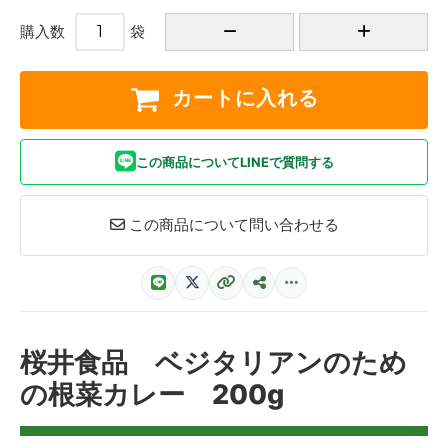
購入数
袋
カートに入れる
この商品についてLINEで質問する
この商品について問い合わせる
桜井食品 ベジタリアンのため
の根菜カレー 200g