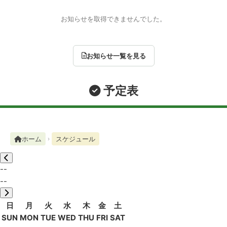
お知らせを取得できませんでした。
お知らせ一覧を見る
予定表
ホーム
スケジュール
--
--
日
月
火
水
木
金
土
SUN
MON
TUE
WED
THU
FRI
SAT