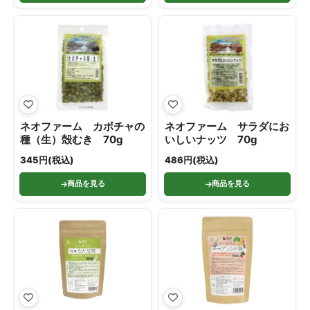
ネオファーム カボチャの
ネオファーム サラダにお
種（生）殻むき 70g
いしいナッツ 70g
345円(税込)
486円(税込)
商品を見る
商品を見る