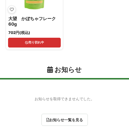
大望 かぼちゃフレーク
60g
702円(税込)
売り切れ中
お知らせ
お知らせを取得できませんでした。
お知らせ一覧を見る