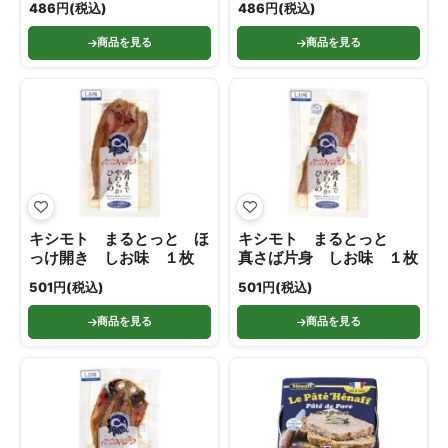
486円(税込)
486円(税込)
商品を見る
商品を見る
キシモト まるとっと ほ
キシモト まるとっと
っけ開き しお味 １枚
真さば片身 しお味 １枚
501円(税込)
501円(税込)
商品を見る
商品を見る