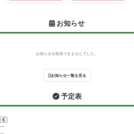
お知らせ
お知らせを取得できませんでした。
お知らせ一覧を見る
予定表
--
--